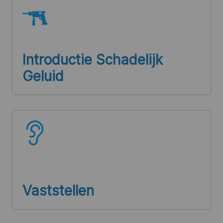
Introductie Schadelijk
Geluid
Vaststellen